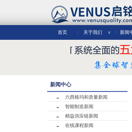
首页
关于我们
v
新闻
新闻中心
六西格玛和质量新闻
智能制造新闻
精益供应链新闻
在线课程新闻