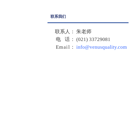
联系我们
联系人：
朱老师
电 话：
(021) 33729081
Email
：
info@venusquality.com