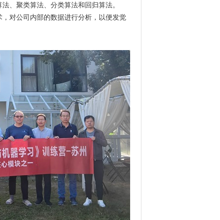
算法、聚类算法、分类算法和回归算法。
术，对公司内部的数据进行分析，以便发觉