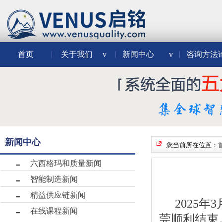
首页
关于我们
v
新闻中心
v
咨询方法
新闻中心
您当前所在位置：
六西格玛和质量新闻
智能制造新闻
精益供应链新闻
2025年
在线课程新闻
莞顺利结束