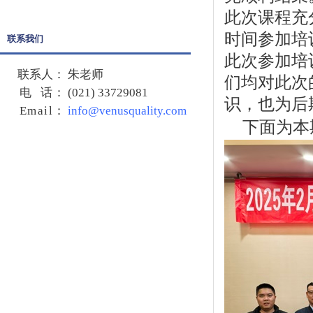
此次课程充
时间参加培
联系我们
此次参加培
联系人：
朱老师
们均对此次
电 话：
(021) 33729081
识，也为后
Email
：
info@venusquality.com
下面为本期课