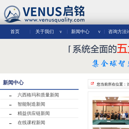
首页
关于我们
v
新闻中心
v
咨询方法
新闻中心
您当前所在位置：
六西格玛和质量新闻
智能制造新闻
精益供应链新闻
在线课程新闻