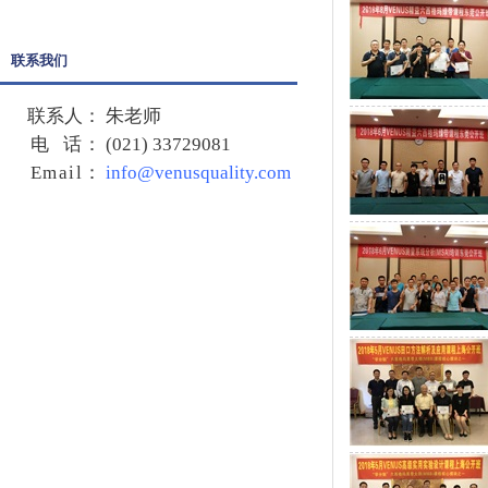
联系我们
联系人：
朱老师
电 话：
(021) 33729081
Email
：
info@venusquality.com